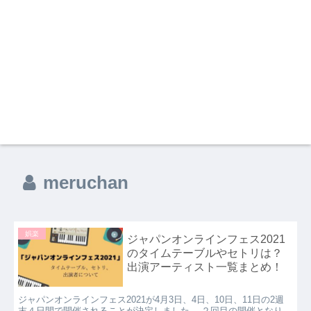
meruchan
娯楽
ジャパンオンラインフェス2021
のタイムテーブルやセトリは？
出演アーティスト一覧まとめ！
ジャパンオンラインフェス2021が4月3日、4日、10日、11日の2週
末４日間で開催されることが決定しました。 ２回目の開催となり、