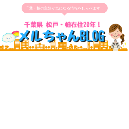
千葉・柏の主婦が気になる情報をしらべます！