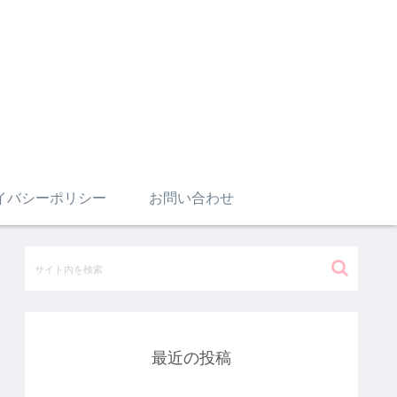
イバシーポリシー
お問い合わせ
最近の投稿