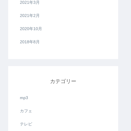
2021年3月
2021年2月
2020年10月
2018年8月
カテゴリー
mp3
カフェ
テレビ