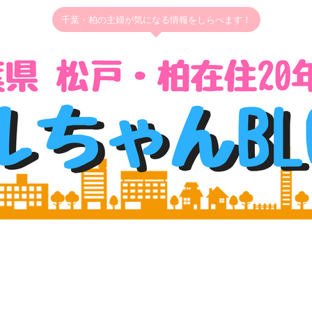
千葉・柏の主婦が気になる情報をしらべます！