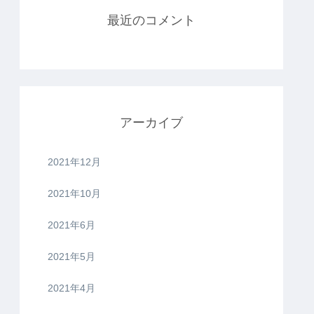
最近のコメント
アーカイブ
2021年12月
2021年10月
2021年6月
2021年5月
2021年4月