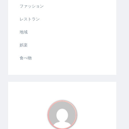
ファッション
レストラン
地域
娯楽
食べ物